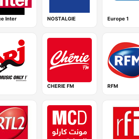
e Inter
NOSTALGIE
Europe 1
CHERIE FM
RFM