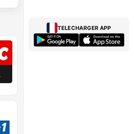
TELECHARGER APP