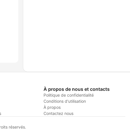
À propos de nous et contacts
Politique de confidentialité
Conditions d'utilisation
À propos
s
Contactez nous
its réservés.