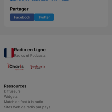
Partager
Facebook
Twitter
Radio en Ligne
Radios et Podcasts
Ressources
Diffuseurs
Widgets
Match de foot à la radio
Sites Web de radio par pays