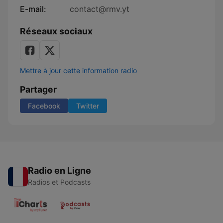
E-mail:
contact@rmv.yt
Réseaux sociaux
Mettre à jour cette information radio
Partager
Facebook
Twitter
Radio en Ligne
Radios et Podcasts