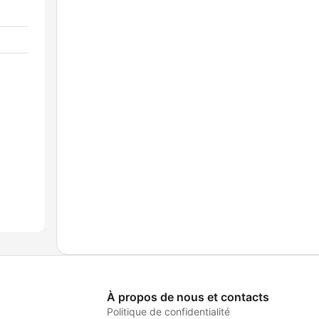
À propos de nous et contacts
Politique de confidentialité