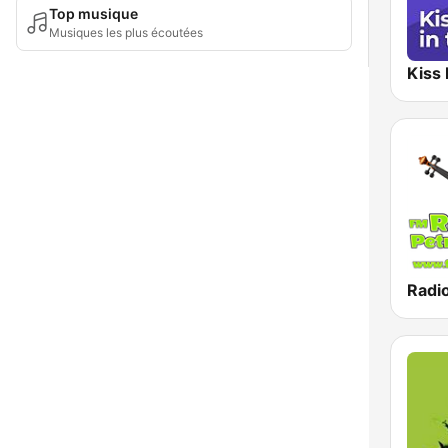
Top musique
Musiques les plus écoutées