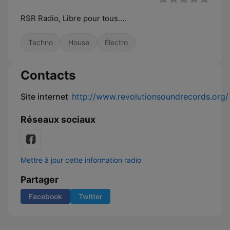
RSR Radio, Libre pour tous....
Techno
House
Électro
Contacts
Site internet
http://www.revolutionsoundrecords.org/
Réseaux sociaux
Mettre à jour cette information radio
Partager
Facebook
Twitter