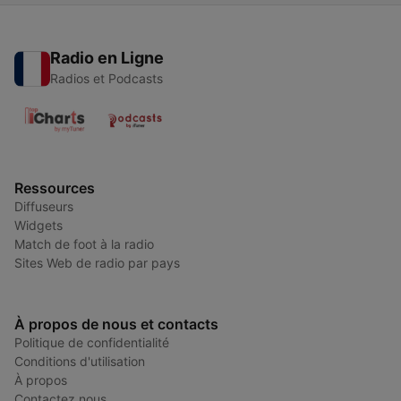
Radio en Ligne
Radios et Podcasts
Ressources
Diffuseurs
Widgets
Match de foot à la radio
Sites Web de radio par pays
À propos de nous et contacts
Politique de confidentialité
Conditions d'utilisation
À propos
Contactez nous