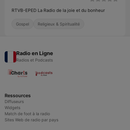
RTVB-EPED La Radio de la joie et du bonheur
Gospel
Religieux & Spiritualité
Radio en Ligne
Radios et Podcasts
Ressources
Diffuseurs
Widgets
Match de foot à la radio
Sites Web de radio par pays