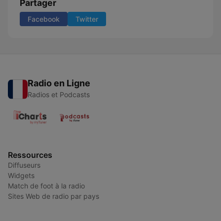
Partager
Facebook
Twitter
Radio en Ligne
Radios et Podcasts
Ressources
Diffuseurs
Widgets
Match de foot à la radio
Sites Web de radio par pays