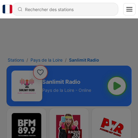
Stations
Pays de la Loire
Sanlimit Radio
Sanlimit Radio
Pays de la Loire - Online