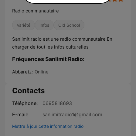
Radio communautaire
Variété
Infos
Old School
Sanlimit radio est une radio communautaire En
charger de tout les infos culturelles
Fréquences Sanlimit Radio:
Abbaretz:
Online
Contacts
Téléphone:
0695818693
E-mail:
sanlimitradio1@gmail.com
Mettre à jour cette information radio