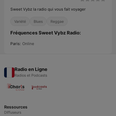
Sweet Vybz la radio qui vous fait voyager
Variété
Blues
Reggae
Fréquences Sweet Vybz Radio:
Paris:
Online
Radio en Ligne
Radios et Podcasts
Ressources
Diffuseurs