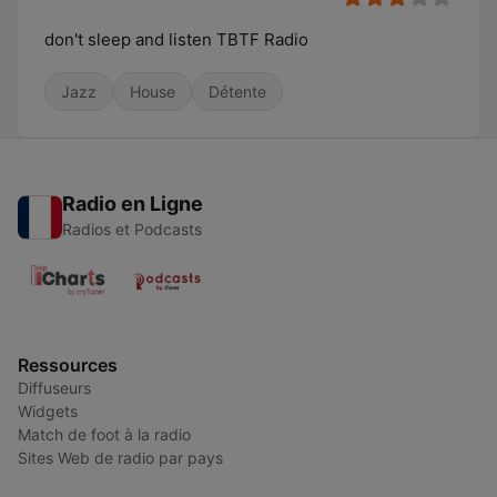
don't sleep and listen TBTF Radio
Jazz
House
Détente
Radio en Ligne
Radios et Podcasts
Ressources
Diffuseurs
Widgets
Match de foot à la radio
Sites Web de radio par pays