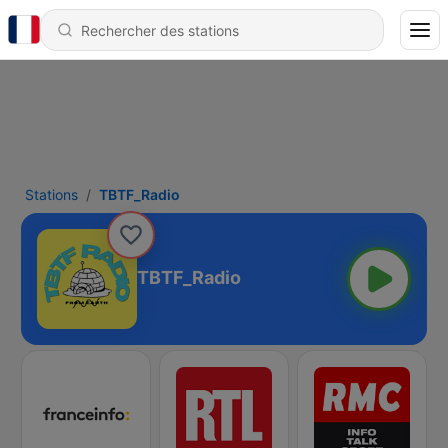
Stations
TBTF_Radio
TBTF_Radio