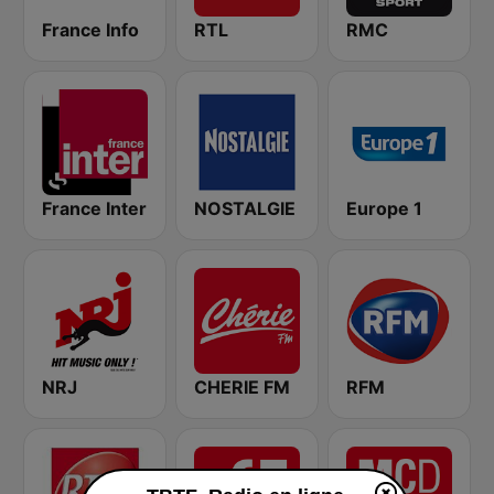
France Info
RTL
RMC
France Inter
NOSTALGIE
Europe 1
NRJ
CHERIE FM
RFM