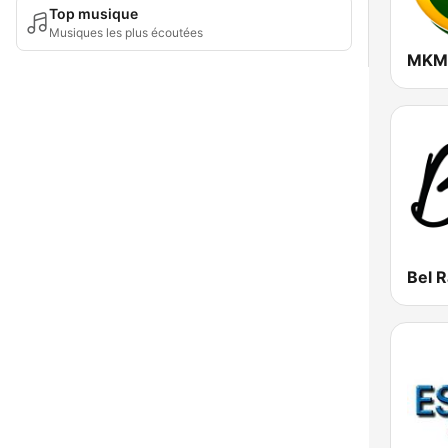
Top musique
Musiques les plus écoutées
MKM 