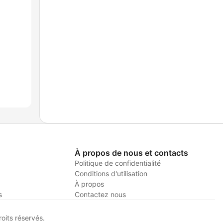
À propos de nous et contacts
Politique de confidentialité
Conditions d'utilisation
À propos
s
Contactez nous
its réservés.