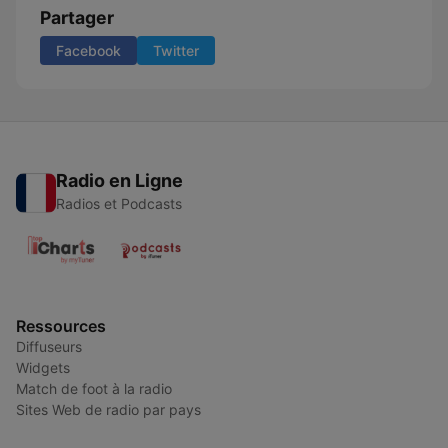
Partager
Facebook
Twitter
Radio en Ligne
Radios et Podcasts
Ressources
Diffuseurs
Widgets
Match de foot à la radio
Sites Web de radio par pays