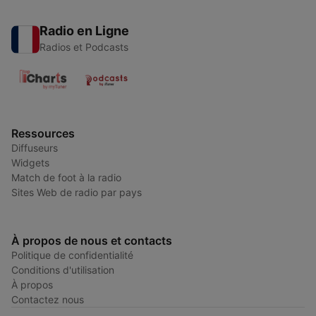
Radio en Ligne
Radios et Podcasts
Ressources
Diffuseurs
Widgets
Match de foot à la radio
Sites Web de radio par pays
À propos de nous et contacts
Politique de confidentialité
Conditions d'utilisation
À propos
Contactez nous