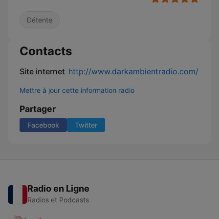
Détente
Contacts
Site internet
http://www.darkambientradio.com/
Mettre à jour cette information radio
Partager
Facebook
Twitter
Radio en Ligne
Radios et Podcasts