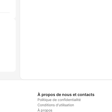
À propos de nous et contacts
Politique de confidentialité
Conditions d'utilisation
À propos