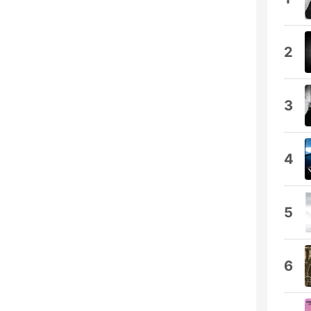
2
3
4
5
6