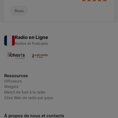
Blues
Radio en Ligne
Radios et Podcasts
Ressources
Diffuseurs
Widgets
Match de foot à la radio
Sites Web de radio par pays
À propos de nous et contacts