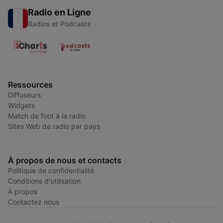
Radio en Ligne
Radios et Podcasts
Ressources
Diffuseurs
Widgets
Match de foot à la radio
Sites Web de radio par pays
À propos de nous et contacts
Politique de confidentialité
Conditions d'utilisation
À propos
Contactez nous