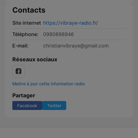
Contacts
Site internet
https://vibraye-radio.fr/
Téléphone:
0980898946
E-mail:
christianvibraye@gmail.com
Réseaux sociaux
Mettre à jour cette information radio
Partager
Facebook
Twitter