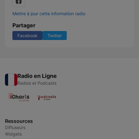
Mettre à jour cette information radio
Partager
Facebook
Twitter
Radio en Ligne
Radios et Podcasts
Ressources
Diffuseurs
Widgets