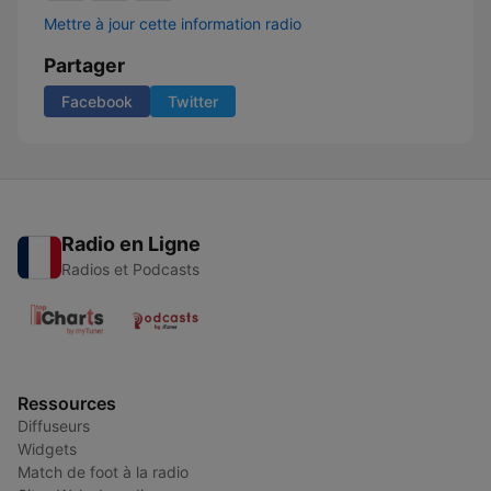
Mettre à jour cette information radio
Partager
Facebook
Twitter
Radio en Ligne
Radios et Podcasts
Ressources
Diffuseurs
Widgets
Match de foot à la radio