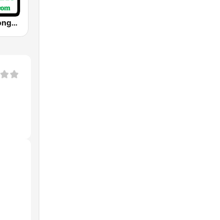
Christmas Songs Radio