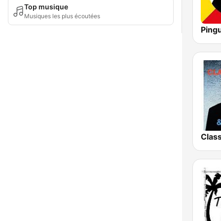
Top musique
Musiques les plus écoutées
Pingu