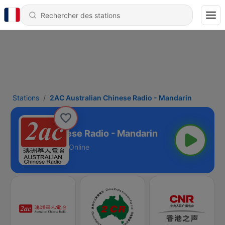
Stations
2AC Australian Chinese Radio - Mandarin
ustralian Chinese Radio - Mandarin
Online