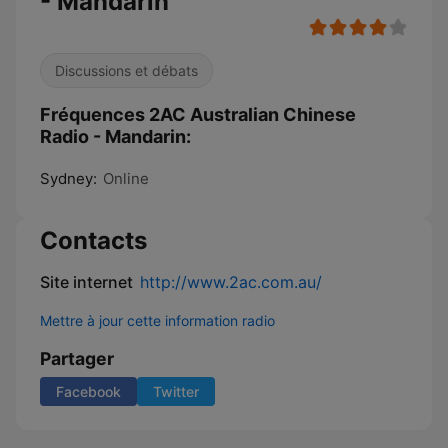
- Mandarin
Discussions et débats
Fréquences 2AC Australian Chinese
Radio - Mandarin:
Sydney:
Online
Contacts
Site internet
http://www.2ac.com.au/
Mettre à jour cette information radio
Partager
Facebook
Twitter