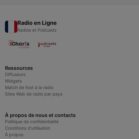
Radio en Ligne
Radios et Podcasts
Ressources
Diffuseurs
Widgets
Match de foot à la radio
Sites Web de radio par pays
À propos de nous et contacts
Politique de confidentialité
Conditions d'utilisation
À propos