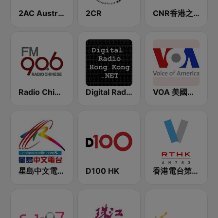
2AC Australian Chinese Radio - Cantonese
2CR
CNR香港之声 - CNR Voice of Hong Kong
Radio Chinese FM90.6 (纽西兰中文广播电台)
Digital Radio Hong Kong
VOA 美國之音
星島中文電台-粵語台
D100 HK
香港電台第五台 - RTHK Radio 5