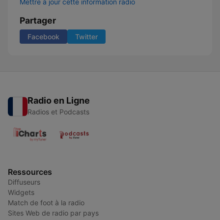
Mettre à jour cette information radio
Partager
Facebook
Twitter
Radio en Ligne
Radios et Podcasts
Ressources
Diffuseurs
Widgets
Match de foot à la radio
Sites Web de radio par pays