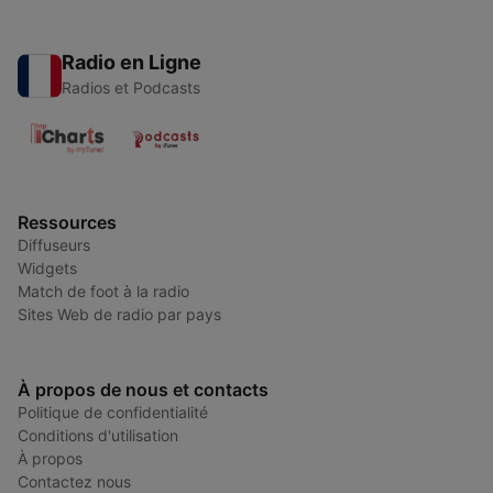
Radio en Ligne
Radios et Podcasts
Ressources
Diffuseurs
Widgets
Match de foot à la radio
Sites Web de radio par pays
À propos de nous et contacts
Politique de confidentialité
Conditions d'utilisation
À propos
Contactez nous