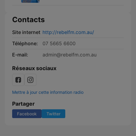
Contacts
Site internet
http://rebelfm.com.au/
Téléphone:
07 5665 6600
E-mail:
admin@rebelfm.com.au
Réseaux sociaux
Mettre à jour cette information radio
Partager
Facebook
Twitter