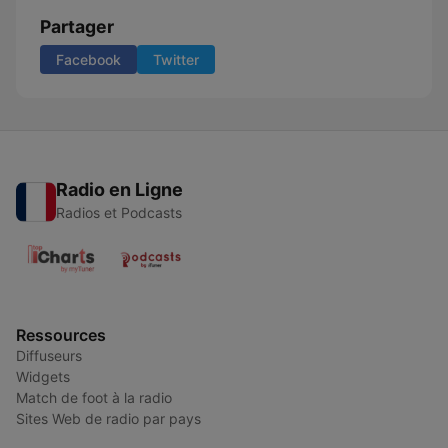
Partager
Facebook
Twitter
Radio en Ligne
Radios et Podcasts
Ressources
Diffuseurs
Widgets
Match de foot à la radio
Sites Web de radio par pays