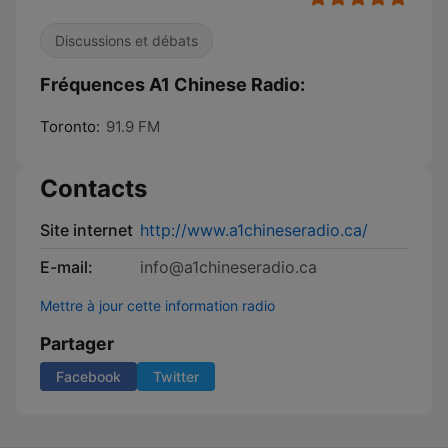
Discussions et débats
Fréquences A1 Chinese Radio:
Toronto:
91.9 FM
Contacts
Site internet
http://www.a1chineseradio.ca/
E-mail:
info@a1chineseradio.ca
Mettre à jour cette information radio
Partager
Facebook
Twitter