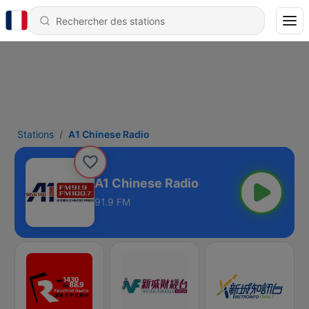
Stations
A1 Chinese Radio
A1 Chinese Radio
91.9 FM