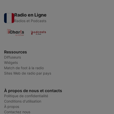
Radio en Ligne
Radios et Podcasts
Ressources
Diffuseurs
Widgets
Match de foot à la radio
Sites Web de radio par pays
À propos de nous et contacts
Politique de confidentialité
Conditions d'utilisation
À propos
Contactez nous