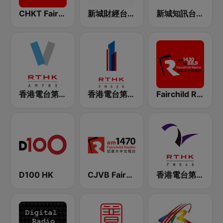
CHKT Fairchild Radio
新城財經台 Metro Finance FM104
新城知訊台 MetroInfo FM99.7
香港電台第五台 - RTHK Radio 5
香港電台第一台 RTHK Radio 1
Fairchild Radio 88.9 FM
D100 HK
CJVB Fairchild Radio 1470 AM
香港電台第二台 RTHK Radio 2