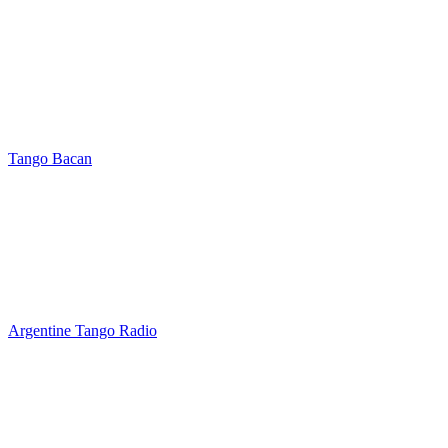
Tango Bacan
Argentine Tango Radio