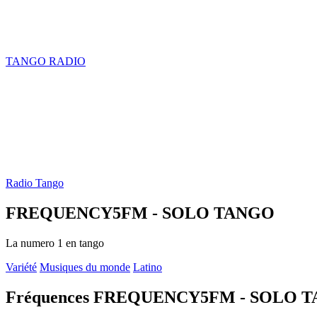
TANGO RADIO
Radio Tango
FREQUENCY5FM - SOLO TANGO
La numero 1 en tango
Variété
Musiques du monde
Latino
Fréquences FREQUENCY5FM - SOLO 