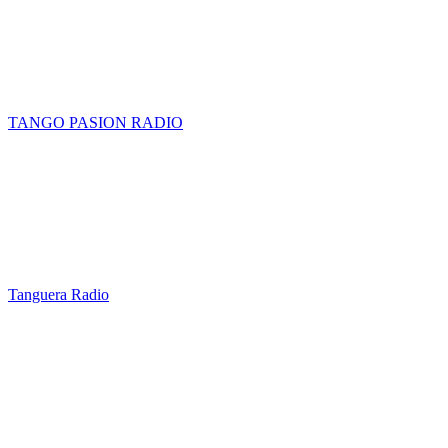
TANGO PASION RADIO
Tanguera Radio