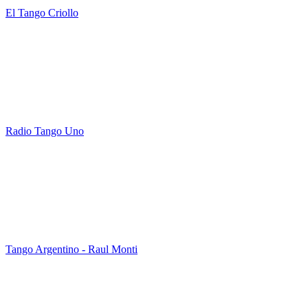
El Tango Criollo
Radio Tango Uno
Tango Argentino - Raul Monti