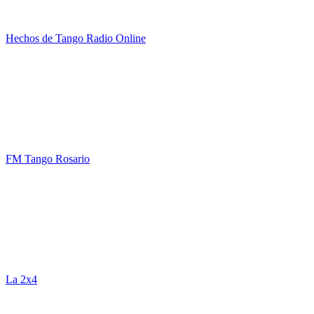
Hechos de Tango Radio Online
FM Tango Rosario
La 2x4