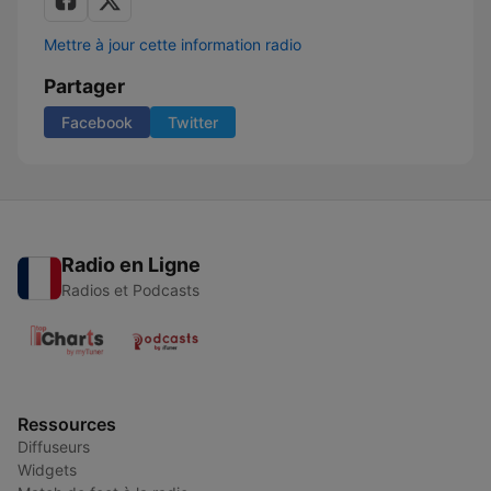
Mettre à jour cette information radio
Partager
Facebook
Twitter
Radio en Ligne
Radios et Podcasts
Ressources
Diffuseurs
Widgets