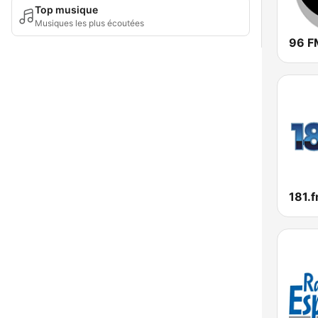
Top musique
Musiques les plus écoutées
96 F