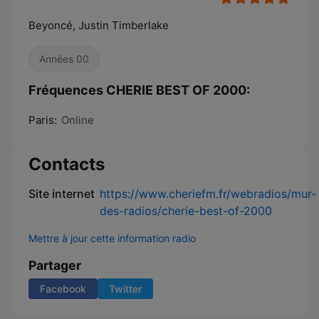
Beyoncé, Justin Timberlake
Années 00
Fréquences CHERIE BEST OF 2000:
Paris:
Online
Contacts
Site internet
https://www.cheriefm.fr/webradios/mur-
des-radios/cherie-best-of-2000
Mettre à jour cette information radio
Partager
Facebook
Twitter