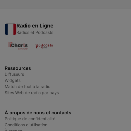
Radio en Ligne
Radios et Podcasts
Ressources
Diffuseurs
Widgets
Match de foot à la radio
Sites Web de radio par pays
À propos de nous et contacts
Politique de confidentialité
Conditions d'utilisation
À propos