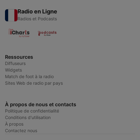
Radio en Ligne
Radios et Podcasts
Ressources
Diffuseurs
Widgets
Match de foot à la radio
Sites Web de radio par pays
À propos de nous et contacts
Politique de confidentialité
Conditions d'utilisation
À propos
Contactez nous