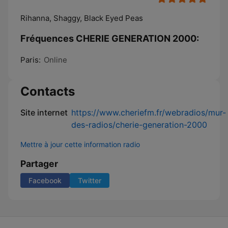
Rihanna, Shaggy, Black Eyed Peas
Fréquences CHERIE GENERATION 2000:
Paris:
Online
Contacts
Site internet
https://www.cheriefm.fr/webradios/mur-
des-radios/cherie-generation-2000
Mettre à jour cette information radio
Partager
Facebook
Twitter