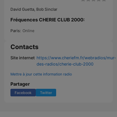
David Guetta, Bob Sinclar
Fréquences CHERIE CLUB 2000:
Paris:
Online
Contacts
Site internet
https://www.cheriefm.fr/webradios/mur-
des-radios/cherie-club-2000
Mettre à jour cette information radio
Partager
Facebook
Twitter