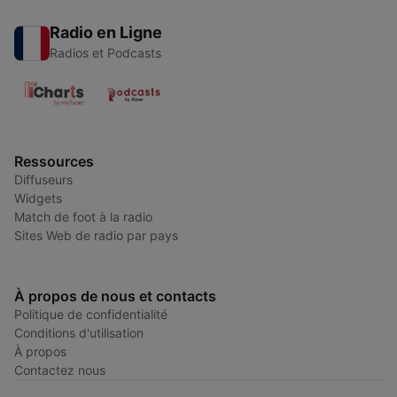
Radio en Ligne
Radios et Podcasts
Ressources
Diffuseurs
Widgets
Match de foot à la radio
Sites Web de radio par pays
À propos de nous et contacts
Politique de confidentialité
Conditions d'utilisation
À propos
Contactez nous