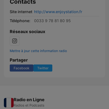
Contacts
Site internet
http://www.enjoystation.fr
Téléphone:
0033 9 78 81 80 95
Réseaux sociaux
Mettre à jour cette information radio
Partager
Facebook
Twitter
Radio en Ligne
Radios et Podcasts