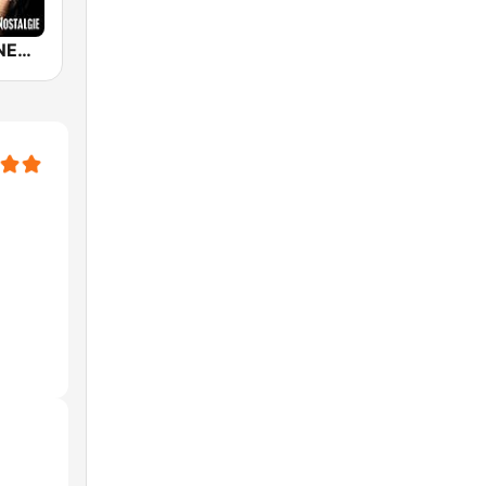
NOSTALGIE NEW WAVE