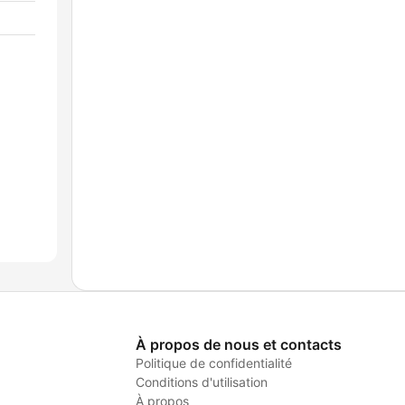
À propos de nous et contacts
Politique de confidentialité
Conditions d'utilisation
À propos