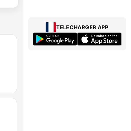
TELECHARGER APP