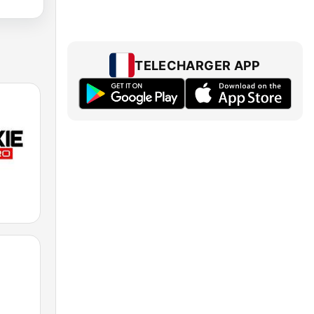
TELECHARGER APP