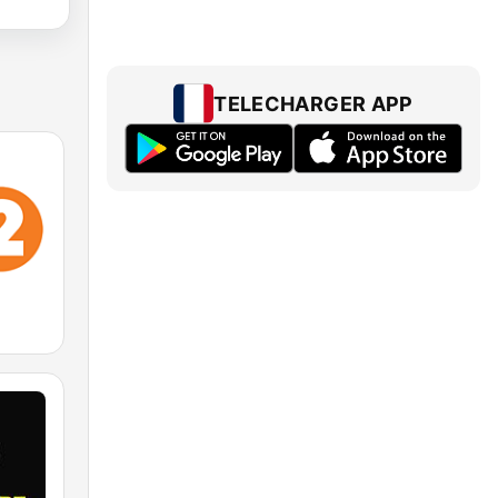
TELECHARGER APP