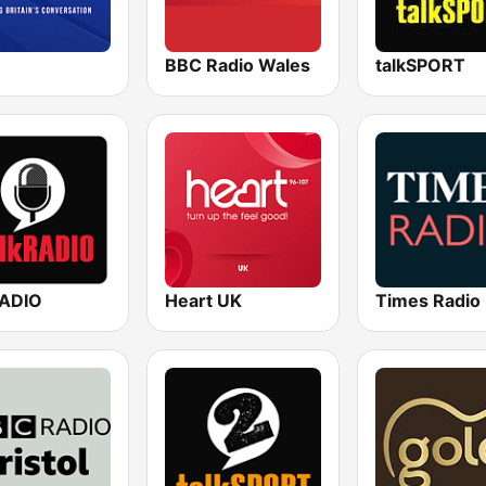
BBC Radio Wales
talkSPORT
RADIO
Heart UK
Times Radio