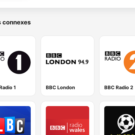
s connexes
Radio 1
BBC London
BBC Radio 2