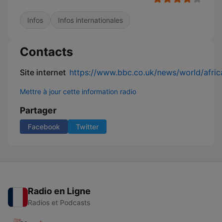
Infos
Infos internationales
Contacts
Site internet
https://www.bbc.co.uk/news/world/afric
Mettre à jour cette information radio
Partager
Facebook
Twitter
Radio en Ligne
Radios et Podcasts