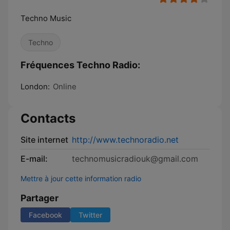
Techno Music
Techno
Fréquences Techno Radio:
London:
Online
Contacts
Site internet
http://www.technoradio.net
E-mail:
technomusicradiouk@gmail.com
Mettre à jour cette information radio
Partager
Facebook
Twitter