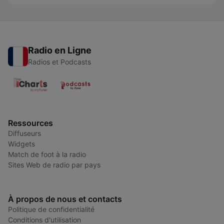
Radio en Ligne
Radios et Podcasts
Ressources
Diffuseurs
Widgets
Match de foot à la radio
Sites Web de radio par pays
À propos de nous et contacts
Politique de confidentialité
Conditions d'utilisation