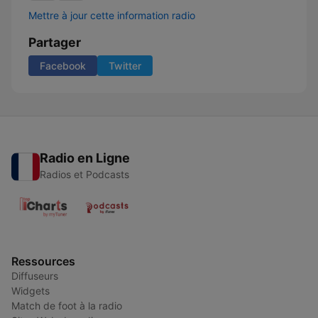
Mettre à jour cette information radio
Partager
Facebook
Twitter
Radio en Ligne
Radios et Podcasts
Ressources
Diffuseurs
Widgets
Match de foot à la radio