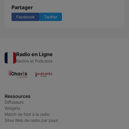
Partager
Facebook
Twitter
Radio en Ligne
Radios et Podcasts
Ressources
Diffuseurs
Widgets
Match de foot à la radio
Sites Web de radio par pays