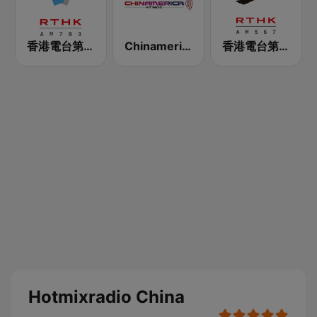
香港電台第五台 - RTHK Radio 5
Chinamerica Radio 中美电台
香港電台第三台 RTHK Radio 3
Hotmixradio China