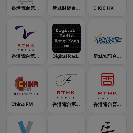
香港電台第一台 RTHK Radio 1
新城財經台 Metro Finance FM104
D100 HK
香港電台第二台 RTHK Radio 2
Digital Radio Hong Kong
新城知訊台 MetroInfo FM99.7
China FM
香港電台第四台 RTHK Radio 4
香港電台普通話台 RTHK Radio