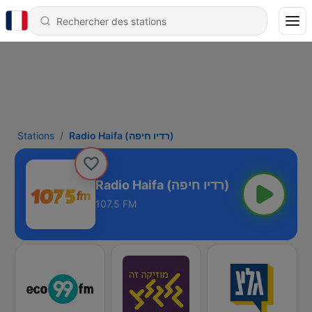
Stations
Radio Haifa (רדיו חיפה)
Radio Haifa (רדיו חיפה)
107.5 FM