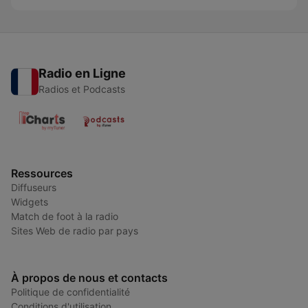
Radio en Ligne
Radios et Podcasts
Ressources
Diffuseurs
Widgets
Match de foot à la radio
Sites Web de radio par pays
À propos de nous et contacts
Politique de confidentialité
Conditions d'utilisation