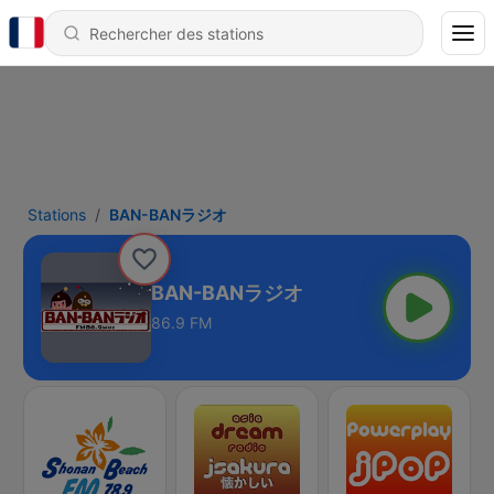
Stations
BAN-BANラジオ
BAN-BANラジオ
86.9 FM