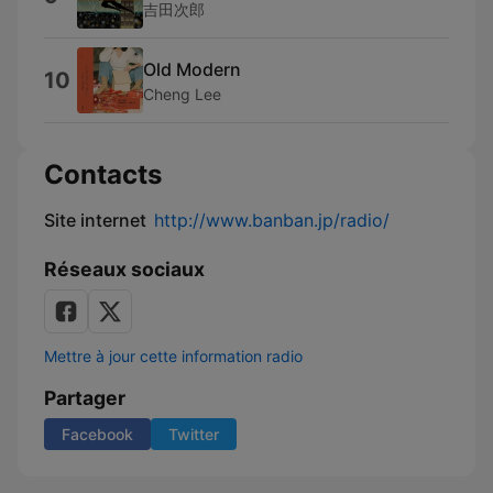
吉田次郎
Old Modern
10
Cheng Lee
Contacts
Site internet
http://www.banban.jp/radio/
Réseaux sociaux
Mettre à jour cette information radio
Partager
Facebook
Twitter