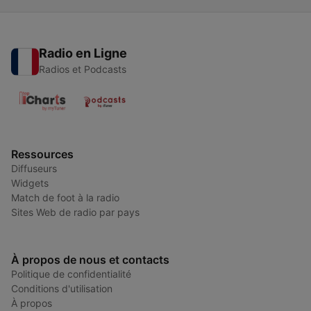
Radio en Ligne
Radios et Podcasts
Ressources
Diffuseurs
Widgets
Match de foot à la radio
Sites Web de radio par pays
À propos de nous et contacts
Politique de confidentialité
Conditions d'utilisation
À propos