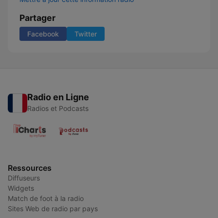
Partager
Facebook
Twitter
Radio en Ligne
Radios et Podcasts
Ressources
Diffuseurs
Widgets
Match de foot à la radio
Sites Web de radio par pays