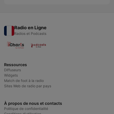
Radio en Ligne
Radios et Podcasts
Ressources
Diffuseurs
Widgets
Match de foot à la radio
Sites Web de radio par pays
À propos de nous et contacts
Politique de confidentialité
Conditions d'utilisation