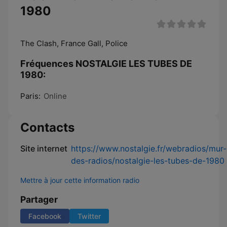
1980
The Clash, France Gall, Police
Fréquences NOSTALGIE LES TUBES DE
1980:
Paris:
Online
Contacts
Site internet
https://www.nostalgie.fr/webradios/mur-
des-radios/nostalgie-les-tubes-de-1980
Mettre à jour cette information radio
Partager
Facebook
Twitter