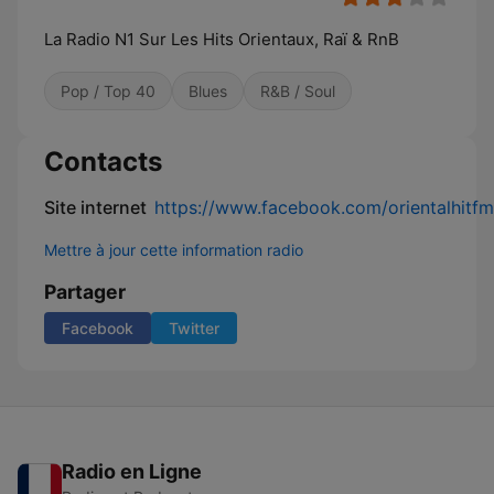
La Radio N1 Sur Les Hits Orientaux, Raï & RnB
Pop / Top 40
Blues
R&B / Soul
Contacts
Site internet
https://www.facebook.com/orientalhitfm.
Mettre à jour cette information radio
Partager
Facebook
Twitter
Radio en Ligne