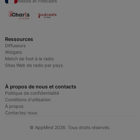
Radios et Podcasts
Ressources
Diffuseurs
Widgets
Match de foot à la radio
Sites Web de radio par pays
À propos de nous et contacts
Politique de confidentialité
Conditions d'utilisation
À propos
Contactez nous
© AppMind 2026. Tous droits réservés.