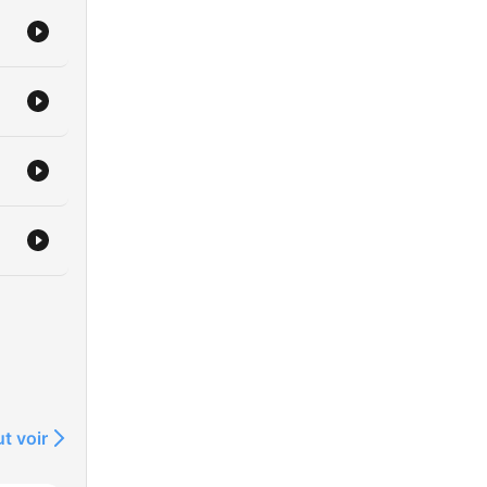
t voir