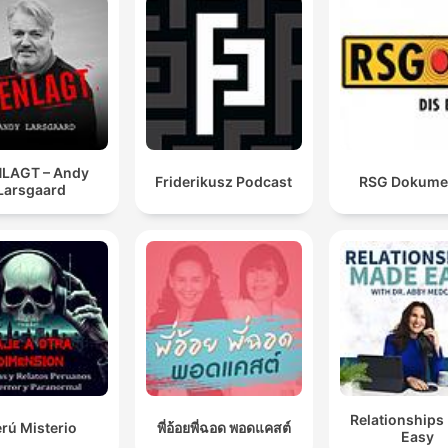
LAGT – Andy
Friderikusz Podcast
RSG Dokume
Larsgaard
Relationships
rú Misterio
พี่อ้อยพี่ฉอด พอดแคสต์
Easy