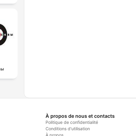
вы
À propos de nous et contacts
Politique de confidentialité
Conditions d'utilisation
À propos