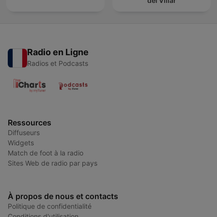
del Villar
Radio en Ligne
Radios et Podcasts
Ressources
Diffuseurs
Widgets
Match de foot à la radio
Sites Web de radio par pays
À propos de nous et contacts
Politique de confidentialité
Conditions d'utilisation