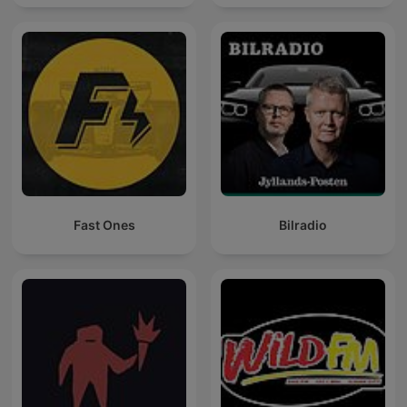
Fast Ones
Bilradio