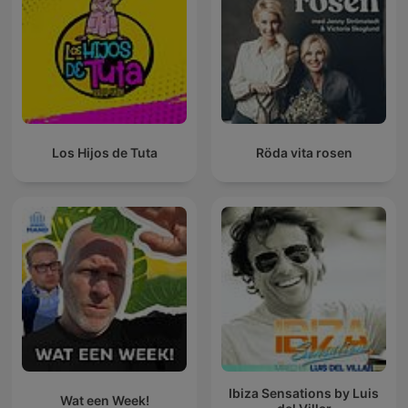
Los Hijos de Tuta
Röda vita rosen
Ibiza Sensations by Luis
Wat een Week!