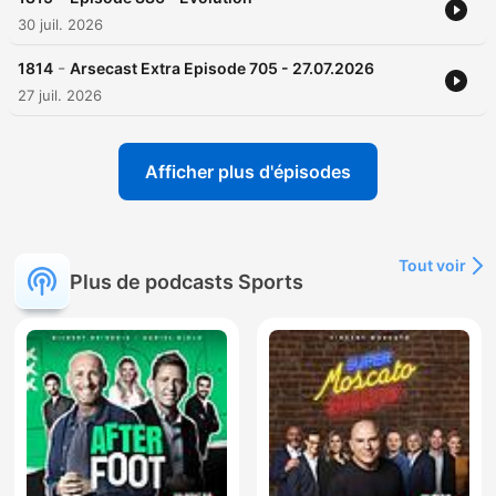
30 juil. 2026
-
1814
Arsecast Extra Episode 705 - 27.07.2026
27 juil. 2026
Afficher plus d'épisodes
Tout voir
Plus de podcasts Sports