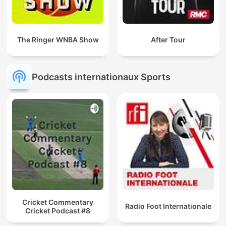
The Ringer WNBA Show
After Tour
Podcasts internationaux Sports
Cricket Commentary
Radio Foot Internationale
Cricket Podcast #8