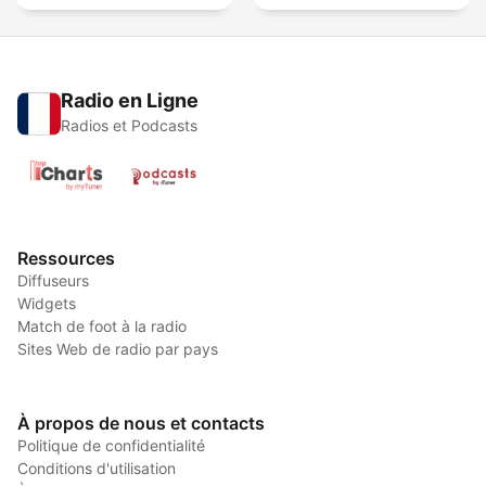
Radio en Ligne
Radios et Podcasts
Ressources
Diffuseurs
Widgets
Match de foot à la radio
Sites Web de radio par pays
À propos de nous et contacts
Politique de confidentialité
Conditions d'utilisation