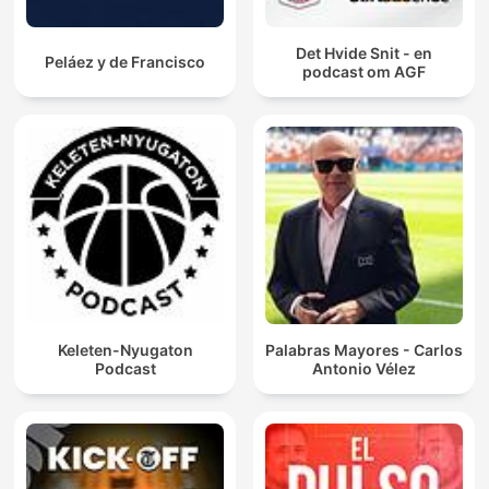
Det Hvide Snit - en
Peláez y de Francisco
podcast om AGF
Keleten-Nyugaton
Palabras Mayores - Carlos
Podcast
Antonio Vélez