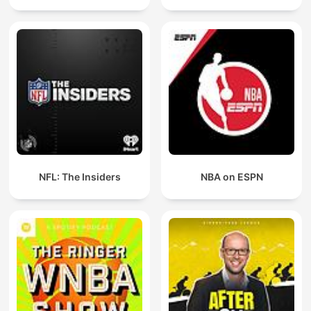
NFL: The Insiders
NBA on ESPN