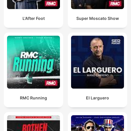
L'After Foot
Super Moscato Show
RMC Running
El Larguero