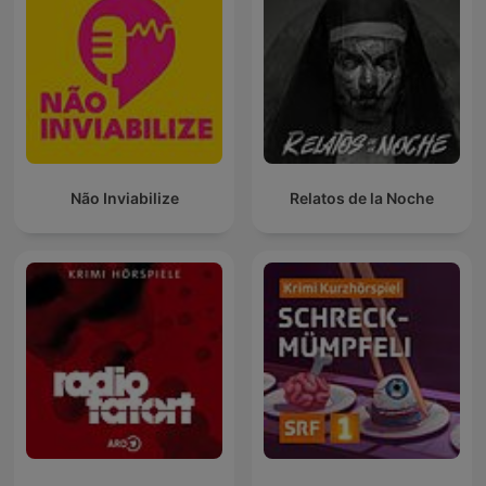
Não Inviabilize
Relatos de la Noche