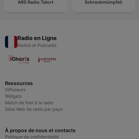
ARD Radio Tatort
Schreckmümpfeli
Radio en Ligne
Radios et Podcasts
Ressources
Diffuseurs
Widgets
Match de foot à la radio
Sites Web de radio par pays
À propos de nous et contacts
Politique de confidentialité