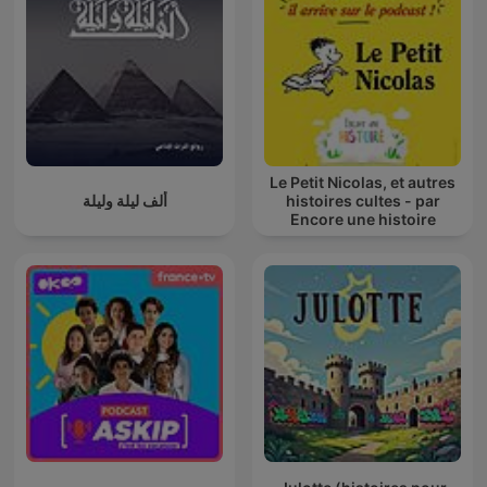
Le Petit Nicolas, et autres
ألف ليلة وليلة
histoires cultes - par
Encore une histoire