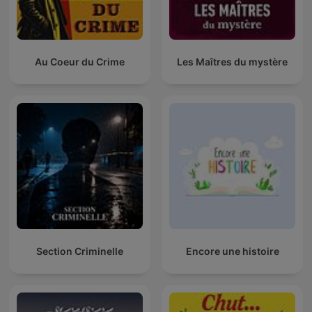
Au Coeur du Crime
Les Maîtres du mystère
Section Criminelle
Encore une histoire