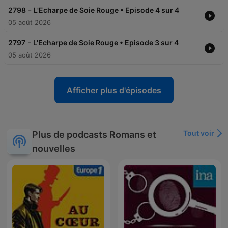
-
2798
L'Echarpe de Soie Rouge • Episode 4 sur 4
05 août 2026
-
2797
L'Echarpe de Soie Rouge • Episode 3 sur 4
05 août 2026
Afficher plus d'épisodes
Tout voir
Plus de podcasts Romans et
nouvelles