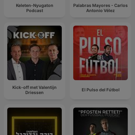
Keleten-Nyugaton
Palabras Mayores - Carlos
Podcast
Antonio Vélez
Kick-off met Valentijn
El Pulso del Fútbol
Driessen