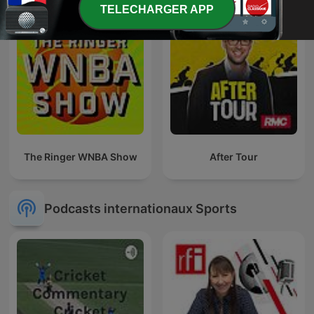
TELECHARGER APP
The Ringer WNBA Show
After Tour
Podcasts internationaux Sports