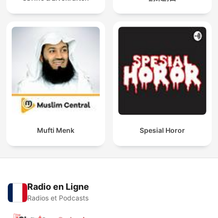
Mufti Menk
Spesial Horor
Radio en Ligne
Radios et Podcasts