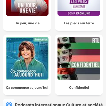
Un jour, une vie
Les pieds sur terre
Ça commence aujourd'hui
Confidentiel
Podcasts internationaux Culture et société