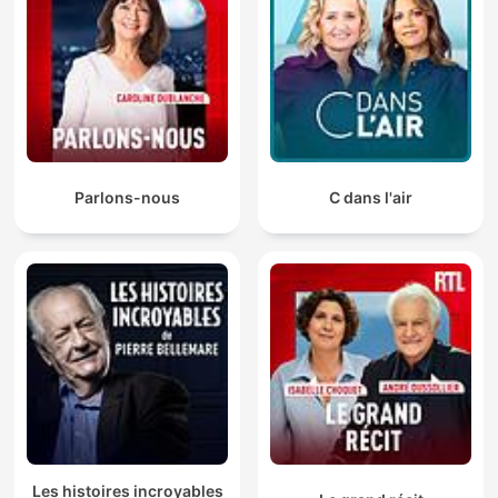
Parlons-nous
C dans l'air
Les histoires incroyables