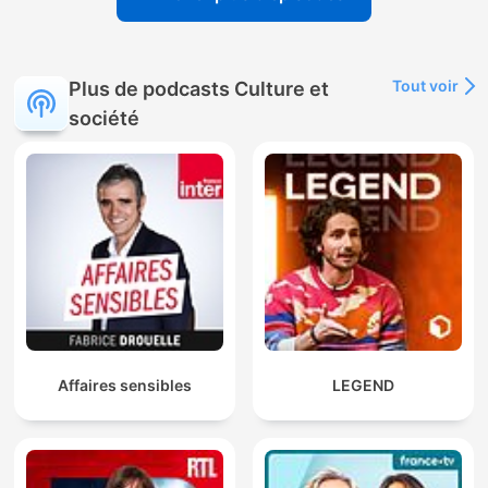
Tout voir
Plus de podcasts Culture et
société
Affaires sensibles
LEGEND