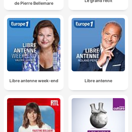
Le grand récit
de Pierre Bellemare
Libre antenne week-end
Libre antenne