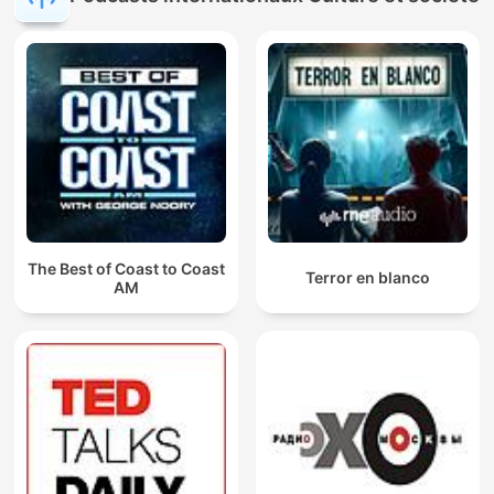
The Best of Coast to Coast
Terror en blanco
AM